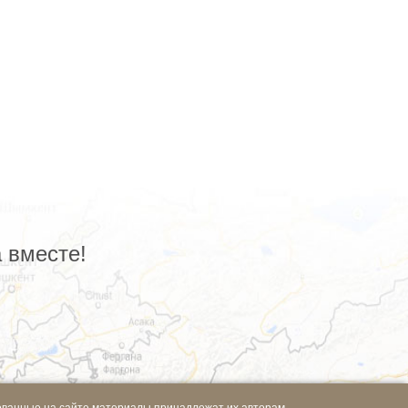
 вместе!