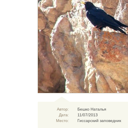
Автор:
Бешко Наталья
Дата:
11/07/2013
Место:
Гиссарский заповедник