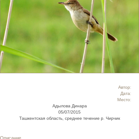
Автор:
Дата:
Место:
Адылова Динара
05/07/2015
Ташкентская область, среднее течение р. Чирчик
Описание