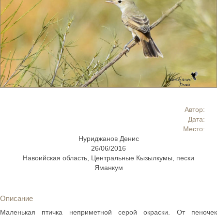
Автор:
Дата:
Место:
Нуриджанов Денис
26/06/2016
Навоийская область, Центральные Кызылкумы, пески
Яманкум
Описание
Маленькая птичка неприметной серой окраски. От пеночек