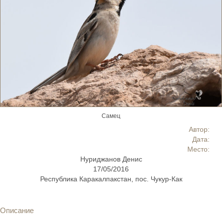
Самец
Автор:
Дата:
Место:
Нуриджанов Денис
17/05/2016
Республика Каракалпакстан, пос. Чукур-Как
Описание