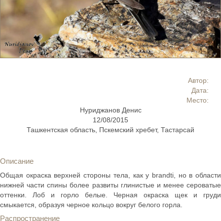
Автор:
Дата:
Место:
Нуриджанов Денис
12/08/2015
Ташкентская область, Пскемский хребет, Тастарсай
Описание
Общая окраска верхней стороны тела, как у brandti, но в области
нижней части спины более развиты глинистые и менее сероватые
оттенки. Лоб и горло белые. Черная окраска щек и груди
смыкается, образуя черное кольцо вокруг белого горла.
Распространение