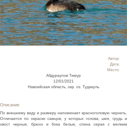
Автор:
Дата:
Место:
Абдураупов Тимур
12/01/2021
Навоийская область, окр. оз. Тудакуль
Описание
По внешнему виду и размеру напоминает красноголовую чернеть.
Отличается по окраске самцов, у которых голова, шея, грудь и
хвост черные, брюхо и бока белые, спина серая с мелким