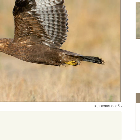
взрослая особь