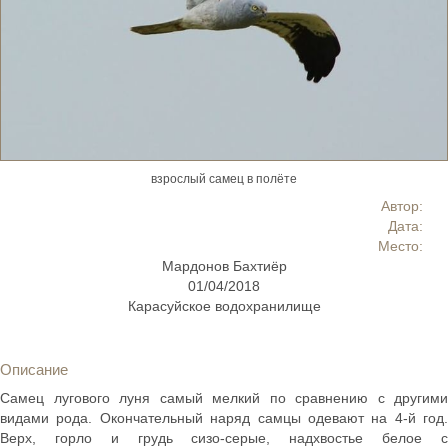
взрослый самец в полёте
Автор:
Дата:
Место:
Мардонов Бахтиёр
01/04/2018
Карасуйское водохранилище
Описание
Самец лугового луня самый мелкий по сравнению с другими
видами рода. Окончательный наряд самцы одевают на 4-й год.
Верх, горло и грудь сизо-серые, надхвостье белое с