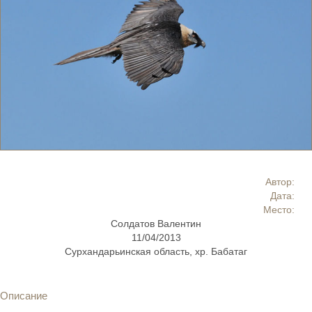
Автор:
Дата:
Место:
Солдатов Валентин
11/04/2013
Сурхандарьинская область, хр. Бабатаг
Описание