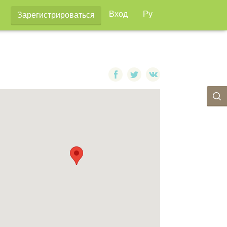
Вход
Ру
Зарегистрироваться