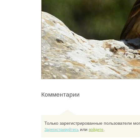
Комментарии
Только зарегистрированные пользователи мог
или
.
Зарегистрируйтесь
войдите