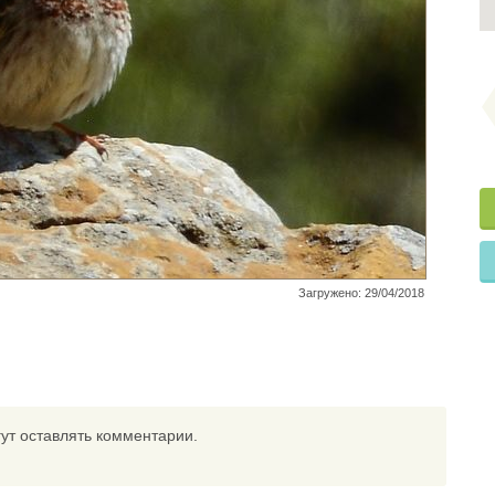
Загружено: 29/04/2018
ут оставлять комментарии.