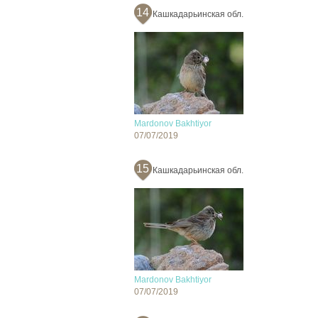
14
Кашкадарьинская обл.
Mardonov Bakhtiyor
07/07/2019
15
Кашкадарьинская обл.
Mardonov Bakhtiyor
07/07/2019