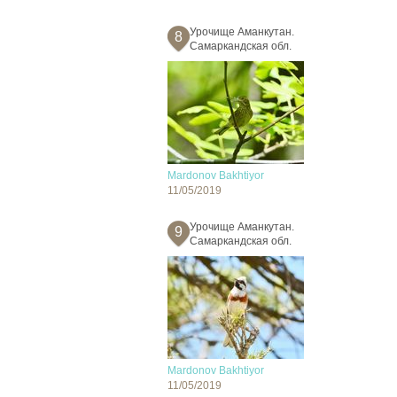
Урочище Аманкутан.
8
Самаркандская обл.
Mardonov Bakhtiyor
11/05/2019
Урочище Аманкутан.
9
Самаркандская обл.
Mardonov Bakhtiyor
11/05/2019