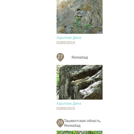
Адылова Дина
03/05/2015
27
Янгиабад
Адылова Дина
03/05/2015
Ташкентская область,
28
Янгиабад