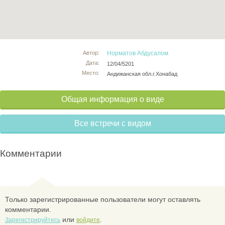
Автор:
Норматов Абдусалом
Дата:
12/04/5201
Место:
Андижанская обл.г.Хонабад
Общая информация о виде
Все встречи с видом
Комментарии
Только зарегистрированные пользователи могут оставлять
комментарии.
или
.
Зарегистрируйтесь
войдите