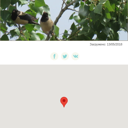
Загружено: 13/05/2018