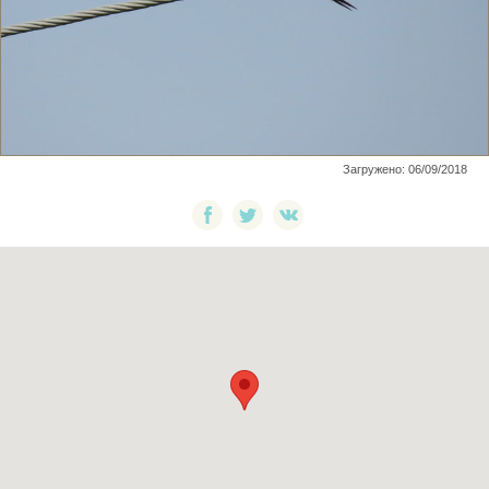
Загружено: 06/09/2018