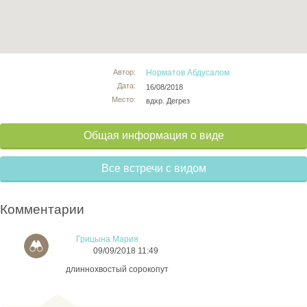
Автор:
Норматов Абдусалом
Дата:
16/08/2018
Место:
вдхр. Дегрез
Общая информация о виде
Все встречи с видом
Комментарии
Грицына Мария
09/09/2018 11:49
длиннохвостый сорокопут