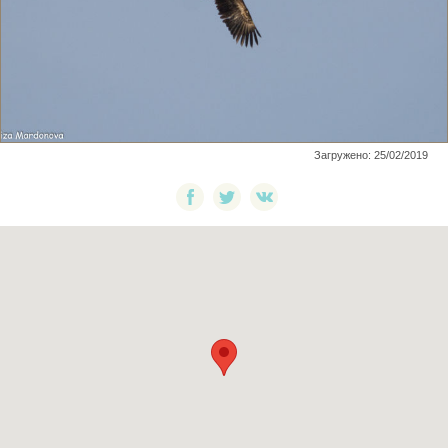
Загружено: 25/02/2019