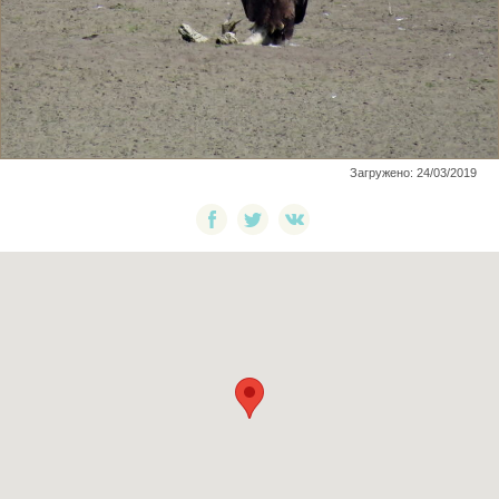
Загружено: 24/03/2019