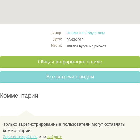
Автор:
Норматов Абдусалом
Дата:
09/03/2019
Место:
кишлак Курганча,рыбхоз
Общая информация о виде
Все встречи с видом
Комментарии
Только зарегистрированные пользователи могут оставлять
комментарии.
или
.
Зарегистрируйтесь
войдите