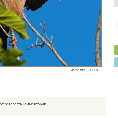
Загружено: 24/05/2019
ут оставлять комментарии.