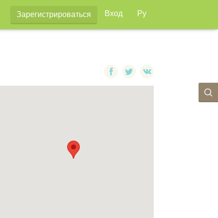
Вход
Ру
Зарегистрироваться