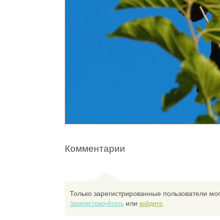
Комментарии
Только зарегистрированные пользователи мог
или
.
Зарегистрируйтесь
войдите