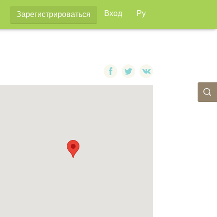
Вход
Ру
Зарегистрироваться