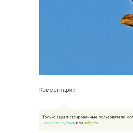
Комментарии
Только зарегистрированные пользователи мог
или
.
Зарегистрируйтесь
войдите