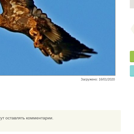
Загружено: 16/01/2020
ут оставлять комментарии.