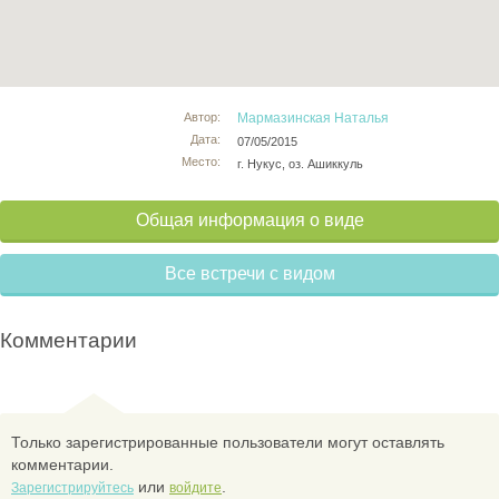
Автор:
Мармазинская Наталья
Дата:
07/05/2015
Место:
г. Нукус, оз. Ашиккуль
Общая информация о виде
Все встречи с видом
Комментарии
Только зарегистрированные пользователи могут оставлять
комментарии.
или
.
Зарегистрируйтесь
войдите