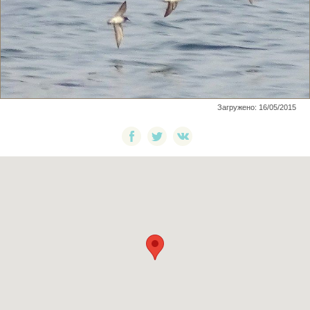
Загружено: 16/05/2015