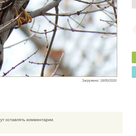
Загружено: 18/05/2020
ут оставлять комментарии.