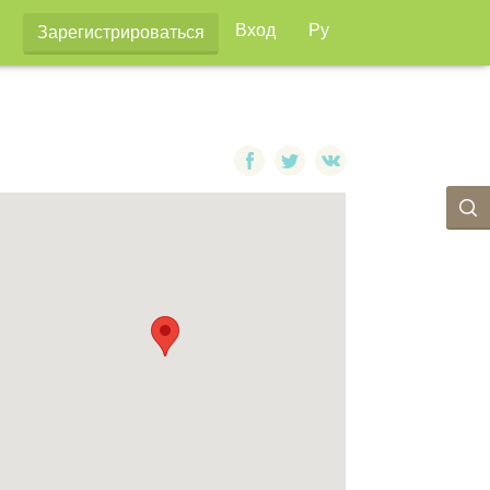
Вход
Ру
Зарегистрироваться