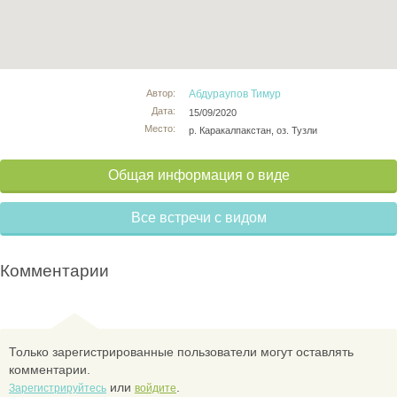
Автор:
Абдураупов Тимур
Дата:
15/09/2020
Место:
р. Каракалпакстан, оз. Тузли
Общая информация о виде
Все встречи с видом
Комментарии
Только зарегистрированные пользователи могут оставлять
комментарии.
или
.
Зарегистрируйтесь
войдите