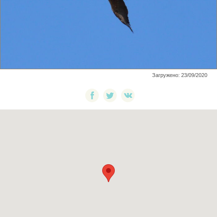
Загружено: 23/09/2020