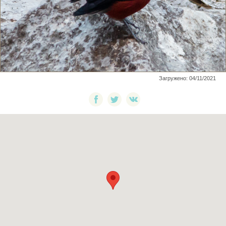
Загружено: 04/11/2021