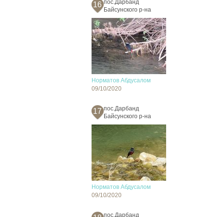
пос.Дарбанд
16
Байсунского р-на
Норматов Абдусалом
09/10/2020
пос.Дарбанд
17
Байсунского р-на
Норматов Абдусалом
09/10/2020
пос.Дарбанд