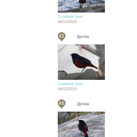
Салимов Эрик
06/12/2025
45
Дугоба
Салимов Эрик
06/12/2025
46
Дугоба