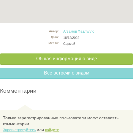
Автор:
Агзамов Фазлулло
Дата:
18/12/2022
Место:
Сармой
Общая информация о виде
Все встречи с видом
Комментарии
Только зарегистрированные пользователи могут оставлять
комментарии.
или
.
Зарегистрируйтесь
войдите