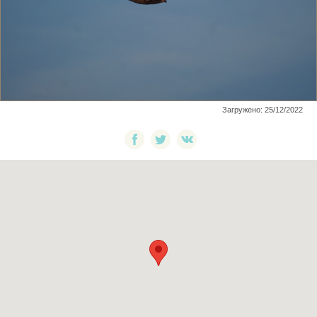
Загружено: 25/12/2022