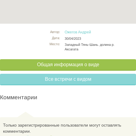
Автор:
Ожегов Андрей
Дата:
30/04/2023
Место:
Западный Тянь-Шань. долина р.
Аксагата
Общая информация о виде
Все встречи с видом
Комментарии
Только зарегистрированные пользователи могут оставлять
комментарии.