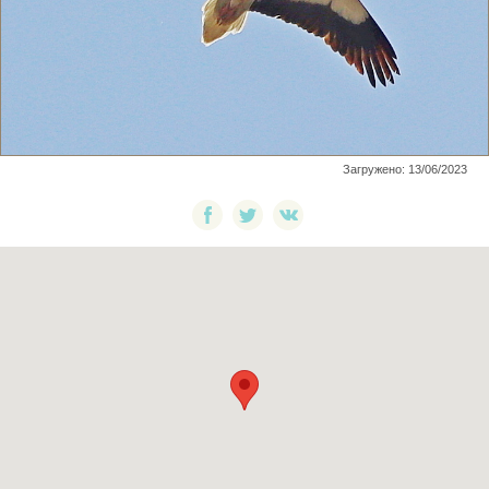
Загружено: 13/06/2023