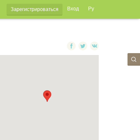
Вход
Ру
Зарегистрироваться