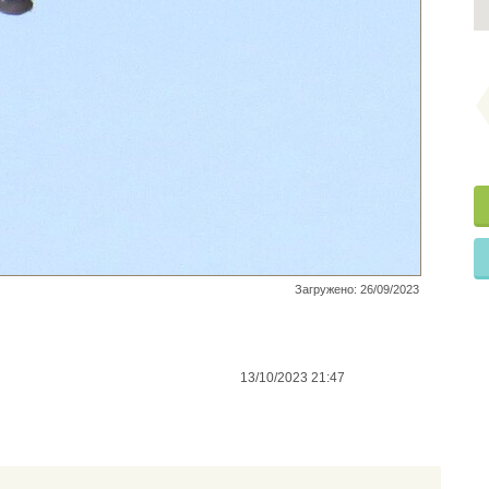
Загружено: 26/09/2023
13/10/2023 21:47