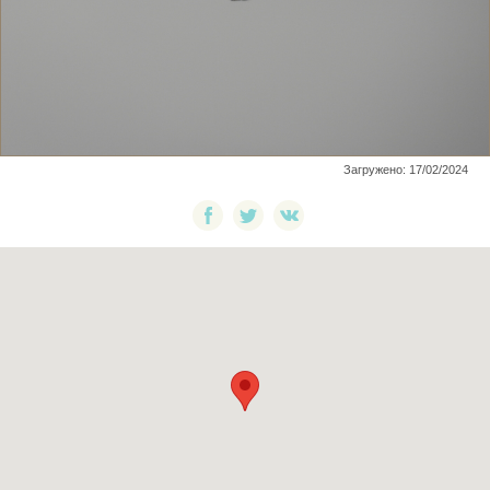
Загружено: 17/02/2024