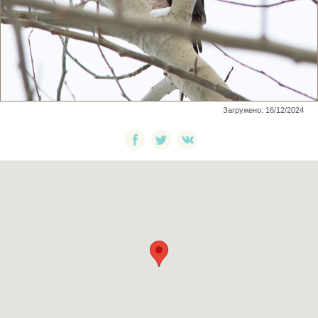
Загружено: 16/12/2024