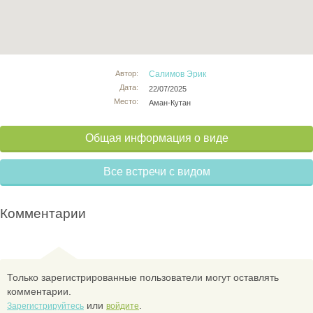
Автор:
Салимов Эрик
Дата:
22/07/2025
Место:
Аман-Кутан
Общая информация о виде
Все встречи с видом
Комментарии
Только зарегистрированные пользователи могут оставлять
комментарии.
или
.
Зарегистрируйтесь
войдите