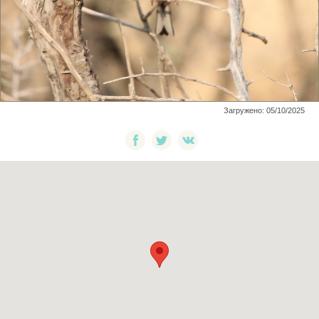
Загружено: 05/10/2025