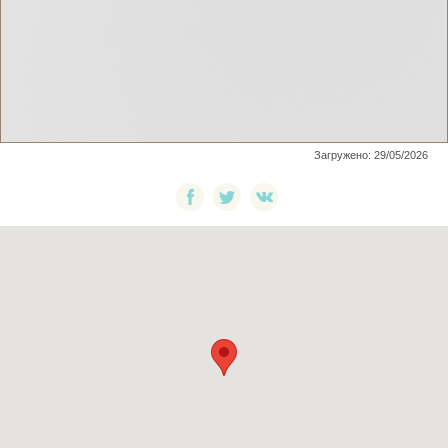
Загружено: 29/05/2026