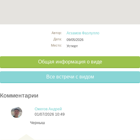
Автор:
Агзамов Фазлулло
Дата:
09/05/2026
Место:
Устюрт
Общая информация о виде
Все встречи с видом
Комментарии
Ожегов Андрей
01/07/2026 10:49
Черныш