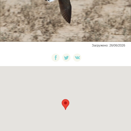
Загружено: 26/06/2026