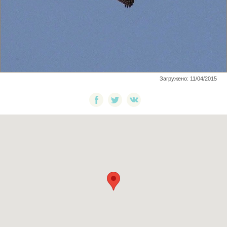
Загружено: 11/04/2015