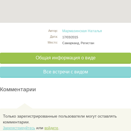
Автор:
Мармазинская Наталья
Дата:
17/03/2015
Место:
Cамарканд, Регистан
Общая информация о виде
Все встречи с видом
Комментарии
Только зарегистрированные пользователи могут оставлять
комментарии.
или
.
Зарегистрируйтесь
войдите