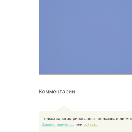
Комментарии
Только зарегистрированные пользователи мог
или
.
Зарегистрируйтесь
войдите