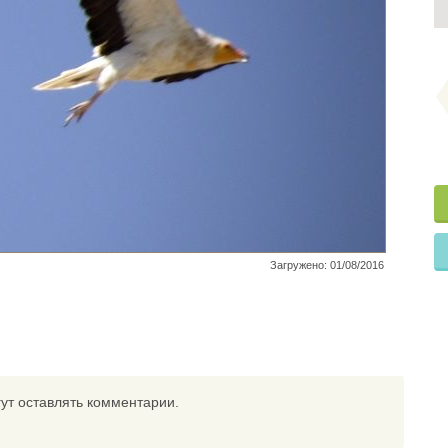
Загружено: 01/08/2016
ут оставлять комментарии.