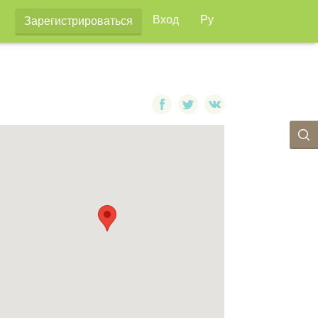
Вход
Ру
Зарегистрироваться