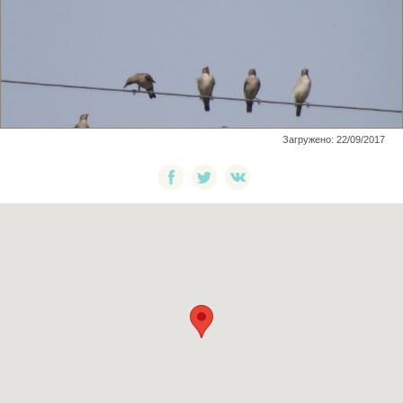
Загружено: 22/09/2017