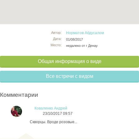
Автор:
Норматов Абдусалом
Дата:
01/08/2017
Место:
недалеко от г Денау
Общая информация о виде
Все встречи с видом
Комментарии
Коваленко Андрей
23/10/2017 09:57
Скворцы. Вроде розовые...