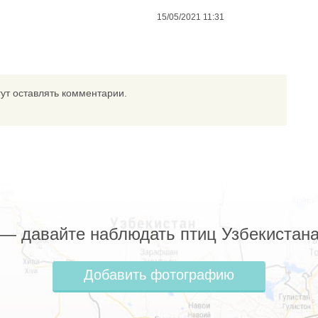
15/05/2021 11:31
ут оставлять комментарии.
z — давайте наблюдать птиц Узбекистана
Добавить фотографию