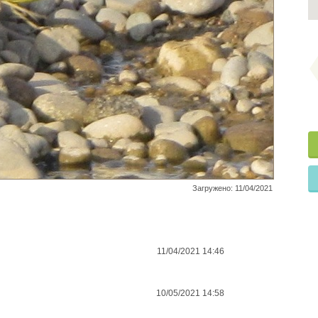
Загружено: 11/04/2021
11/04/2021 14:46
10/05/2021 14:58