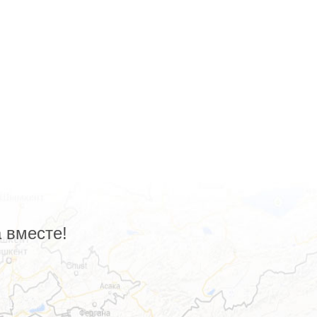
 вместе!