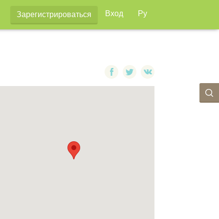
Вход
Ру
Зарегистрироваться