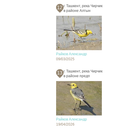
г. Ташкент, река Чирчик
12
в районе Алтын
Райков Александр
09/03/2025
г. Ташкент, река Чирчик
13
в районе предп
Райков Александр
19/04/2026