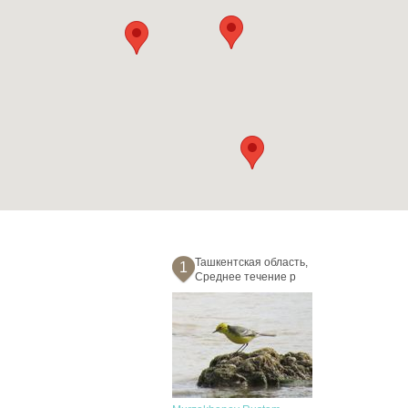
Ташкентская область,
1
Среднее течение р