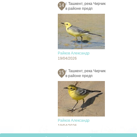
г. Ташкент, река Чирчик
14
в районе предп
Райков Александр
19/04/2026
г. Ташкент, река Чирчик
15
в районе предп
Райков Александр
19/04/2026