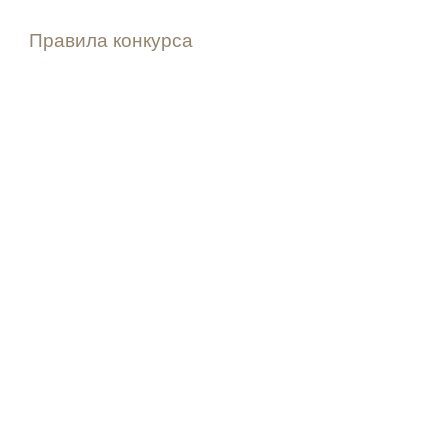
Правила конкурса