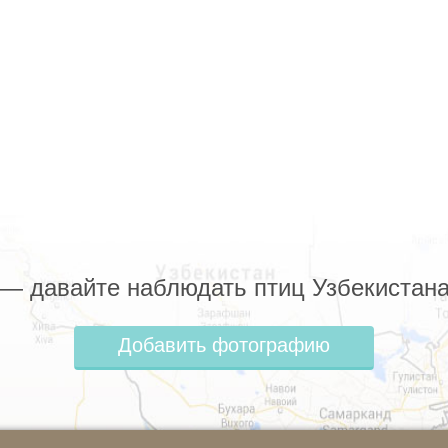
z — давайте наблюдать птиц Узбекистана
Добавить фотографию