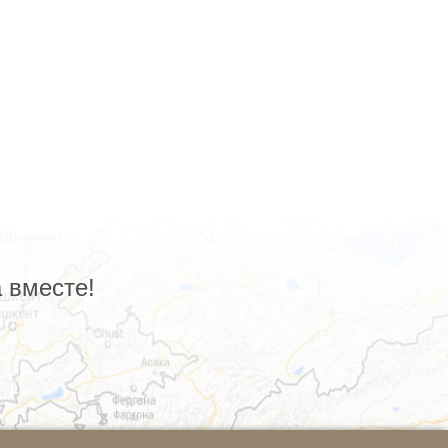
 вместе!